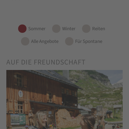
Sommer
Winter
Reiten
Alle Angebote
Für Spontane
AUF DIE FREUNDSCHAFT