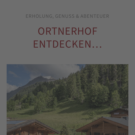
ERHOLUNG, GENUSS & ABENTEUER
ORTNERHOF
ENTDECKEN…