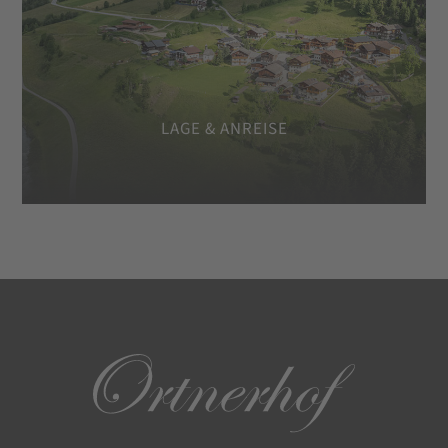
LAGE & ANREISE