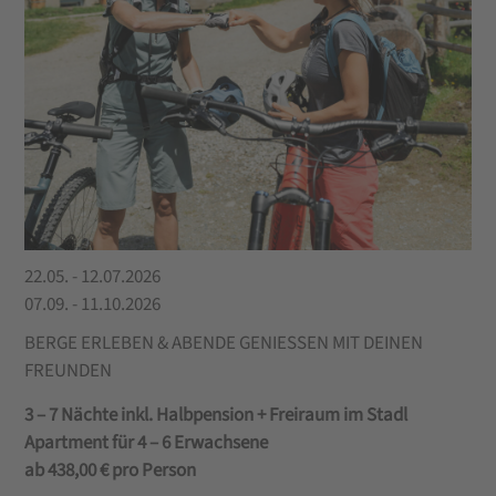
22.05. - 12.07.2026
07.09. - 11.10.2026
BERGE ERLEBEN & ABENDE GENIESSEN MIT DEINEN
FREUNDEN
3 – 7 Nächte inkl. Halbpension + Freiraum im Stadl
Apartment für 4 – 6 Erwachsene
ab 438,00 € pro Person