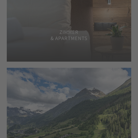
ZIMMER
& APARTMENTS