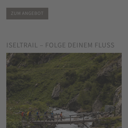
ZUM ANGEBOT
ISELTRAIL – FOLGE DEINEM FLUSS