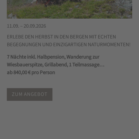
11.09. – 20.09.2026
ERLEBE DEN HERBST IN DEN BERGEN MIT ECHTEN
BEGEGNUNGEN UND EINZIGARTIGEN NATURMOMENTEN!
7 Nächte inkl. Halbpension, Wanderung zur
Wiesbauerspitze, Grillabend, 1 Teilmassage…
ab 840,00 € pro Person
ZUM ANGEBOT