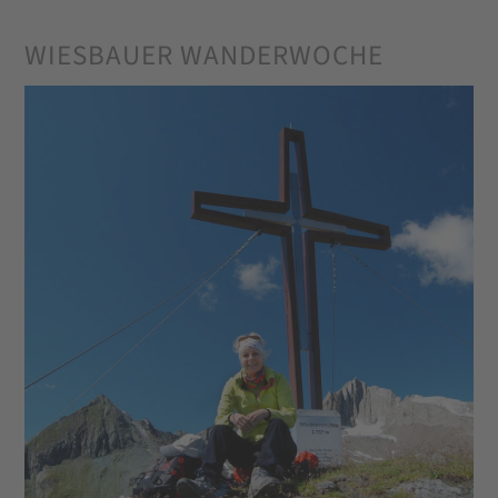
WIESBAUER WANDERWOCHE