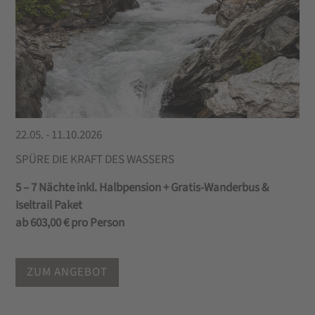
22.05. - 11.10.2026
SPÜRE DIE KRAFT DES WASSERS
5 – 7 Nächte inkl. Halbpension + Gratis-Wanderbus &
Iseltrail Paket
ab 603,00 € pro Person
ZUM ANGEBOT