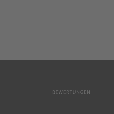
BEWERTUNGEN