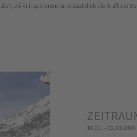
 dich, wirkt inspirierend und lässt dich die Kraft der 
ZEITRAU
16.01. – 02.03.2026