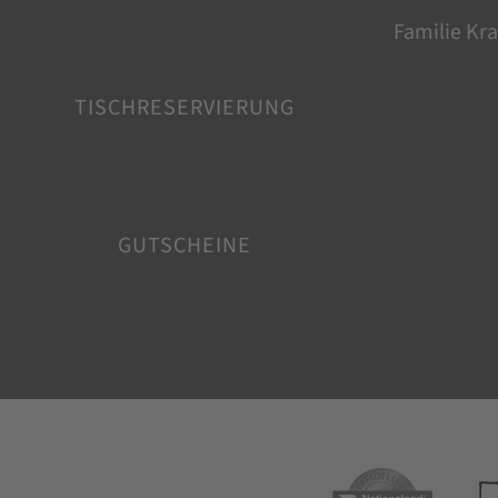
Familie Kra
TISCHRESERVIERUNG
GUTSCHEINE