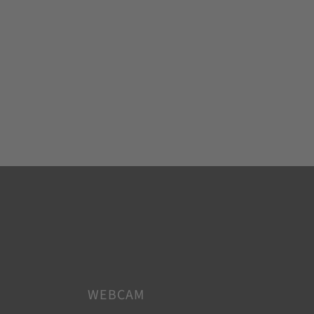
WEBCAM