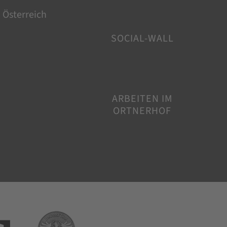
 Österreich
SOCIAL-WALL
ARBEITEN IM
ORTNERHOF