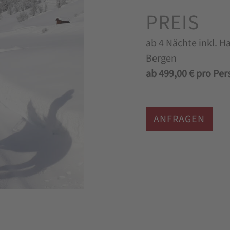
PREIS
ab 4 Nächte inkl. H
Bergen
ab 499,00 € pro Per
ANFRAGEN