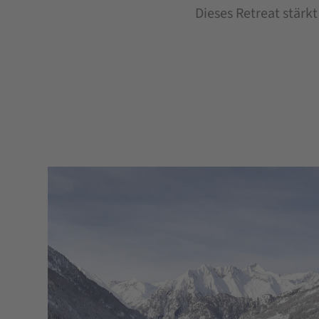
Dieses Retreat stärkt