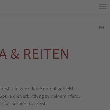
EN
A & REITEN
natmest und ganz den Moment genießt.
 Spüre die Verbindung zu deinem Pferd,
 für Körper und Geist.