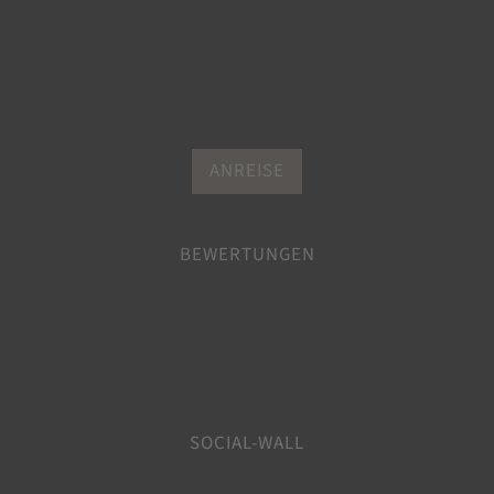
ANREISE
BEWERTUNGEN
SOCIAL-WALL