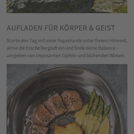
AUFLADEN FÜR KÖRPER & GEIST
Starte den Tag mit einer Yogastunde unter freiem Himmel,
atme die frische Bergluft ein und finde deine Balance –
umgeben von imposanten Gipfeln und blühenden Wiesen.