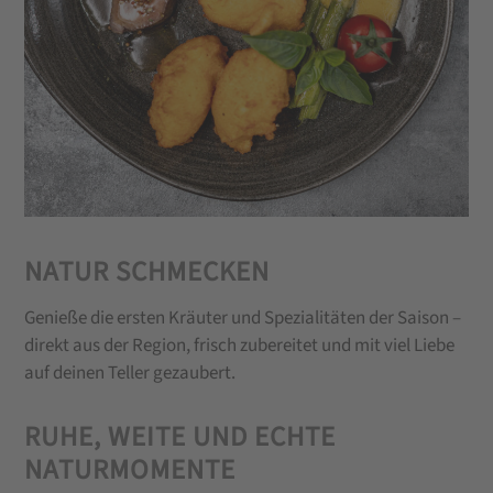
NATUR SCHMECKEN
Genieße die ersten Kräuter und Spezialitäten der Saison –
direkt aus der Region, frisch zubereitet und mit viel Liebe
auf deinen Teller gezaubert.
RUHE, WEITE UND ECHTE
NATURMOMENTE