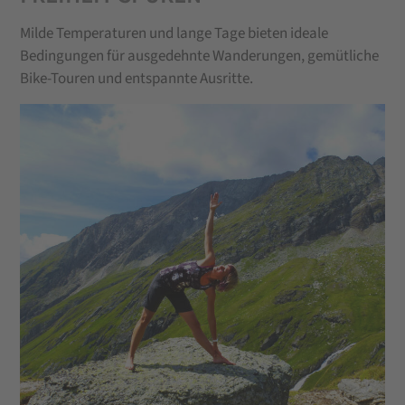
Milde Temperaturen und lange Tage bieten ideale
Bedingungen für ausgedehnte Wanderungen, gemütliche
Bike-Touren und entspannte Ausritte.