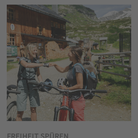
FREIHEIT SPÜREN