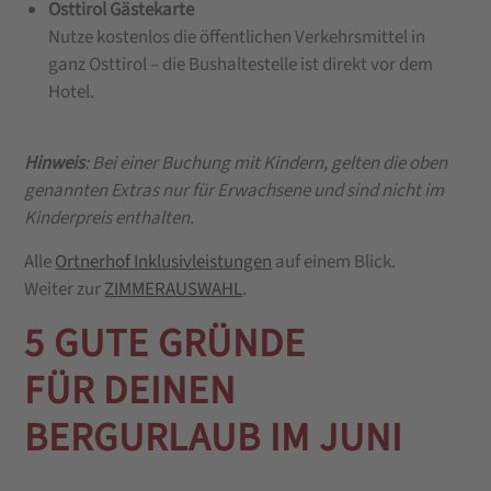
Osttirol Gästekarte
Nutze kostenlos die öffentlichen Verkehrsmittel in
ganz Osttirol – die Bushaltestelle ist direkt vor dem
Hotel.
Hinweis
: Bei einer Buchung mit Kindern, gelten die oben
genannten Extras nur für Erwachsene und sind nicht im
Kinderpreis enthalten.
Alle
Ortnerhof Inklusivleistungen
auf einem Blick.
Weiter zur
ZIMMERAUSWAHL
.
5 GUTE GRÜNDE
FÜR DEINEN
BERGURLAUB IM JUNI