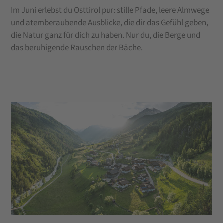
Im Juni erlebst du Osttirol pur: stille Pfade, leere Almwege
und atemberaubende Ausblicke, die dir das Gefühl geben,
die Natur ganz für dich zu haben. Nur du, die Berge und
das beruhigende Rauschen der Bäche.